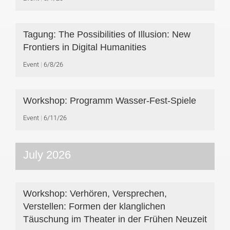
Tagung: The Possibilities of Illusion: New
Frontiers in Digital Humanities
Event
6/8/26
Workshop: Programm Wasser-Fest-Spiele
Event
6/11/26
July 2026
Workshop: Verhören, Versprechen,
Verstellen: Formen der klanglichen
Täuschung im Theater in der Frühen Neuzeit