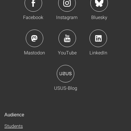
Facebook
Instagram
Bluesky
Mastodon
YouTube
LinkedIn
USUS-Blog
Audience
Students