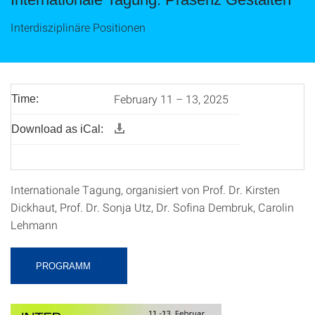
Interdisziplinäre Positionen
February 11 – 13, 2025
Time:
Download as iCal:
Internationale Tagung, organisiert von Prof. Dr. Kirsten
Dickhaut, Prof. Dr. Sonja Utz, Dr. Sofina Dembruk, Carolin
Lehmann
PROGRAMM