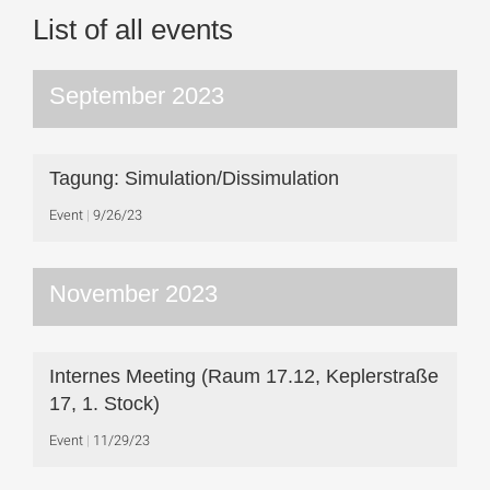
List of all events
September 2023
Tagung: Simulation/Dissimulation
Event
9/26/23
November 2023
Internes Meeting (Raum 17.12, Keplerstraße
17, 1. Stock)
Event
11/29/23