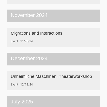
November 2024
Migrations and Interactions
Event
11/28/24
December 2024
Unheimliche Maschinen: Theaterworkshop
Event
12/12/24
July 2025