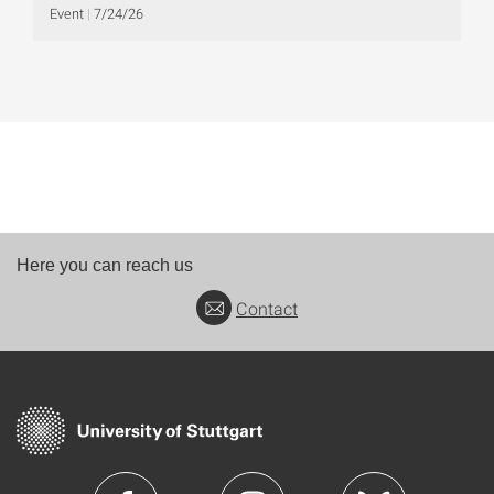
Event
7/24/26
Here you can reach us
Contact