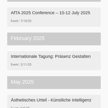
AfTA 2025 Conference – 10-12 July 2025
Event
7/10/25
February 2025
Internationale Tagung: Präsenz Gestalten
Event
2/11/25
May 2025
Ästhetisches Urteil - Künstliche Intelligenz