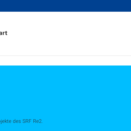
ojekte des SRF Re2.