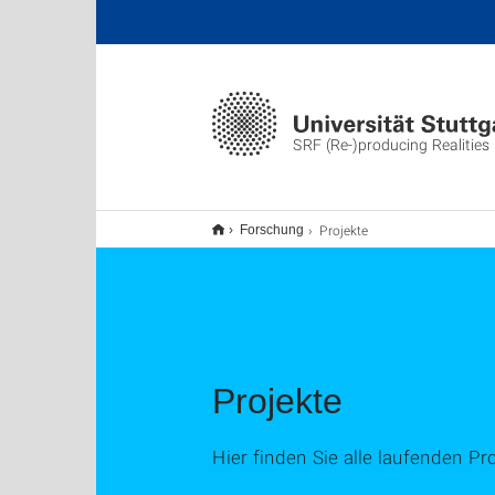
SRF (Re-)producing Realities
Projekte
Forschung
Projekte
Hier finden Sie alle laufenden Pr