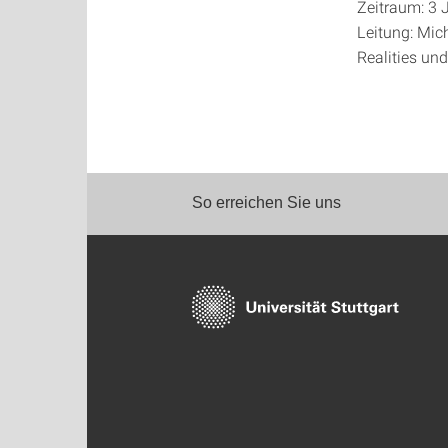
Zeitraum: 3 
Leitung: Mi
Realities un
So erreichen Sie uns