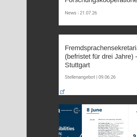
News
21.07.26
Fremdsprachensekretari
(befristet für drei Jahre) 
Stuttgart
Stellenangebot
|
09.06.26