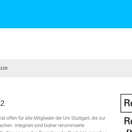
izze
2
st offen für alle Mitglieder der Uni Stuttgart, die zur
schen. Integriert sind bisher renommierte