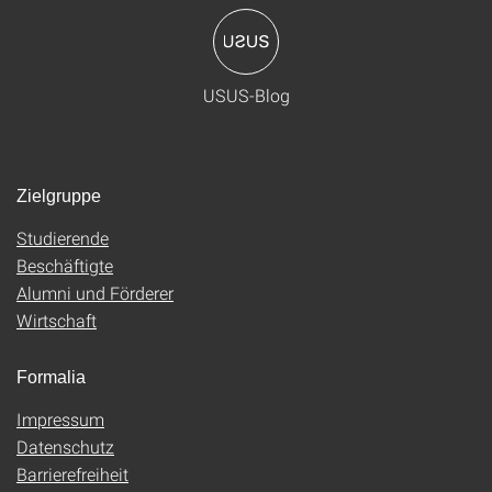
USUS-Blog
Zielgruppe
Studierende
Beschäftigte
Alumni und Förderer
Wirtschaft
Formalia
Impressum
Datenschutz
Barrierefreiheit