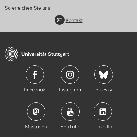
So erreichen Sie uns
Kontakt
Facebook
Instagram
Bluesky
Mastodon
YouTube
LinkedIn