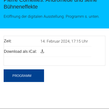
Bühneneffekte
Eröffnung der digitalen Ausstellung. Programm s. unten.
14. Februar 2024, 17:15 Uhr
Zeit:
Download als iCal:
PROGRAMM