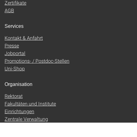
Zertifikate
AGB
Services
Kontakt & Anfahrt
Presse
Jobportal
Promotions- / Postdoc-Stellen
Uni-Shop
Organisation
Rektorat
Fakultäten und Institute
Einrichtungen
Zentrale Verwaltung